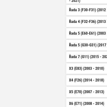
- 2021)
Řada 3 (F30-F31) (2012 
Řada 4 (F32-F36) (2013 
Řada 5 (E60-E61) (2003 
Řada 5 (G30-G31) (2017 
Řada 7 (G11) (2015 - 20
X3 (E83) (2003 - 2010)
X4 (F26) (2014 - 2018)
X5 (E70) (2007 - 2013)
X6 (E71) (2008 - 2014)