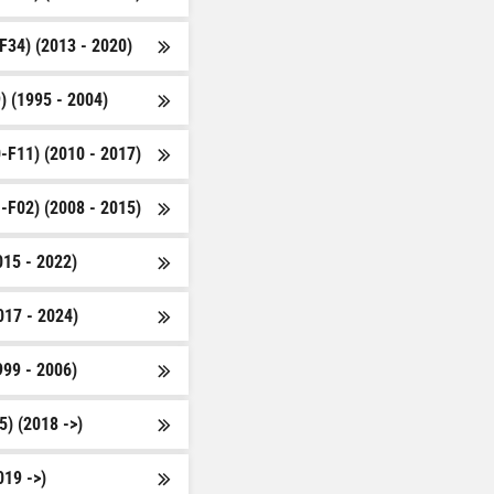
F34) (2013 - 2020)
) (1995 - 2004)
-F11) (2010 - 2017)
-F02) (2008 - 2015)
015 - 2022)
017 - 2024)
999 - 2006)
5) (2018 ->)
019 ->)