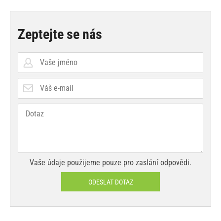
Zeptejte se nás
Vaše údaje použijeme pouze pro zaslání odpovědi.
ODESLAT DOTAZ