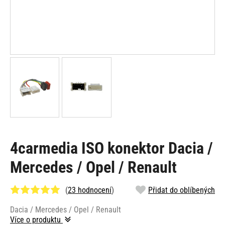
4carmedia ISO konektor Dacia /
Mercedes / Opel / Renault
(
23 hodnocení
)
Přidat do oblíbených
Dacia / Mercedes / Opel / Renault
Více o produktu