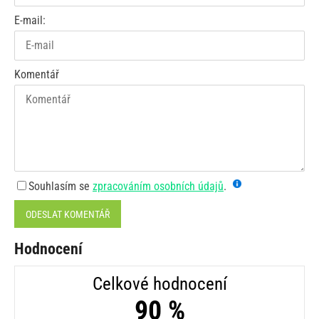
E-mail:
Komentář
Souhlasím se
zpracováním osobních údajů
.
ODESLAT KOMENTÁŘ
Hodnocení
Celkové hodnocení
90 %