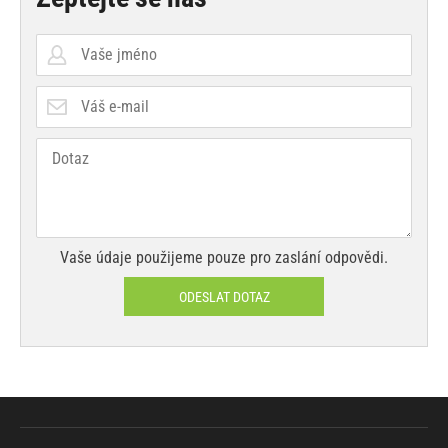
Vaše údaje použijeme pouze pro zaslání odpovědi.
ODESLAT DOTAZ