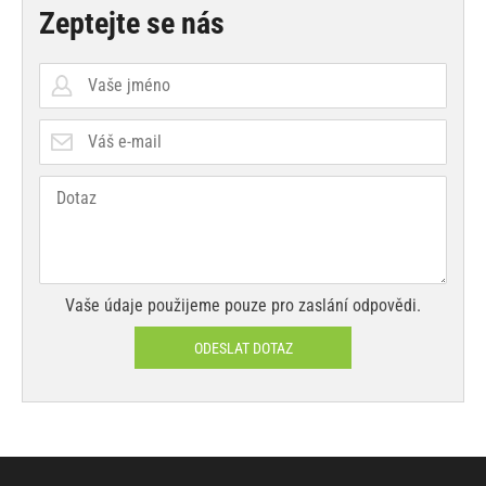
Zeptejte se nás
Vaše údaje použijeme pouze pro zaslání odpovědi.
ODESLAT DOTAZ