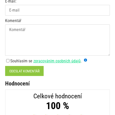
E-mail:
Komentář
Souhlasím se
zpracováním osobních údajů
.
ODESLAT KOMENTÁŘ
Hodnocení
Celkové hodnocení
100 %