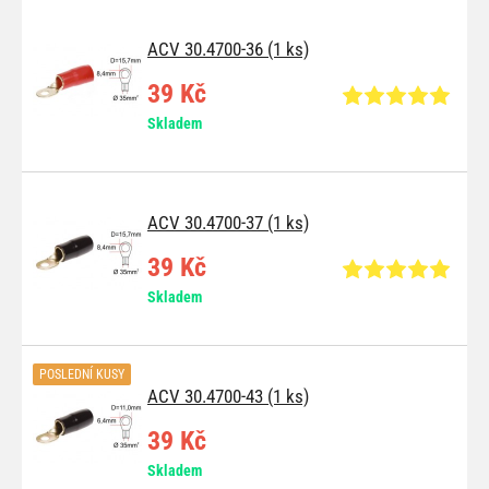
ACV 30.4700-36 (1 ks)
39 Kč
Skladem
ACV 30.4700-37 (1 ks)
39 Kč
Skladem
POSLEDNÍ KUSY
ACV 30.4700-43 (1 ks)
39 Kč
Skladem