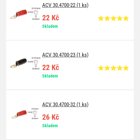
ACV 30.4700-22 (1 ks)
22 Kč
Skladem
ACV 30.4700-23 (1 ks)
22 Kč
Skladem
ACV 30.4700-32 (1 ks)
26 Kč
Skladem