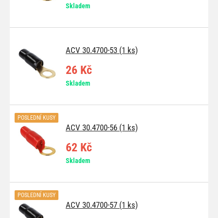
Skladem
ACV 30.4700-53 (1 ks)
26 Kč
Skladem
POSLEDNÍ KUSY
ACV 30.4700-56 (1 ks)
62 Kč
Skladem
POSLEDNÍ KUSY
ACV 30.4700-57 (1 ks)