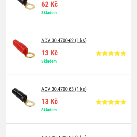
62 Kč
Skladem
ACV 30.4700-62 (1 ks)
13 Kč
Skladem
ACV 30.4700-63 (1 ks)
13 Kč
Skladem