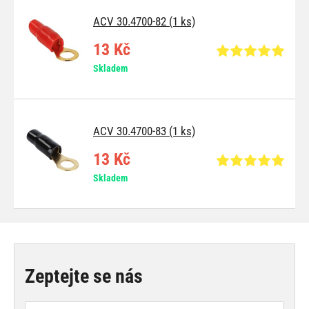
ACV 30.4700-82 (1 ks)
13 Kč
Skladem
ACV 30.4700-83 (1 ks)
13 Kč
Skladem
Zeptejte se nás