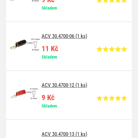
Skladem
ACV 30.4700-06 (1 ks)
11 Kč
Skladem
ACV 30.4700-12 (1 ks)
9 Kč
Skladem
ACV 30.4700-13 (1 ks)