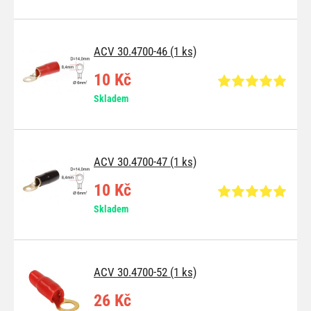
ACV 30.4700-46 (1 ks)
10 Kč
Skladem
ACV 30.4700-47 (1 ks)
10 Kč
Skladem
ACV 30.4700-52 (1 ks)
26 Kč