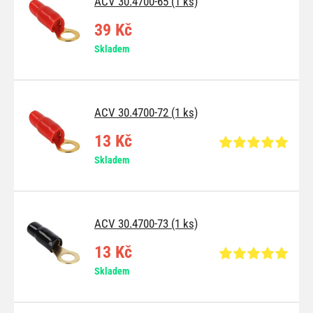
ACV 30.4700-65 (1 ks)
39 Kč
Skladem
ACV 30.4700-72 (1 ks)
13 Kč
Skladem
ACV 30.4700-73 (1 ks)
13 Kč
Skladem