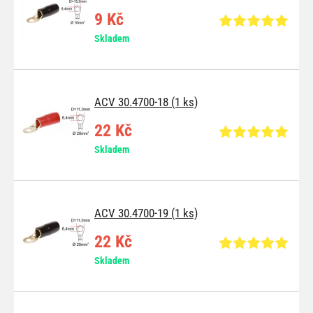
9 Kč
Skladem
ACV 30.4700-18 (1 ks)
22 Kč
Skladem
ACV 30.4700-19 (1 ks)
22 Kč
Skladem