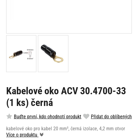
Kabelové oko ACV 30.4700-33
(1 ks) černá
Buďte první, kdo ohodnotí produkt
Přidat do oblíbených
kabelové oko pro kabel 20 mm², černá izolace, 4,2 mm otvor
Více o produktu