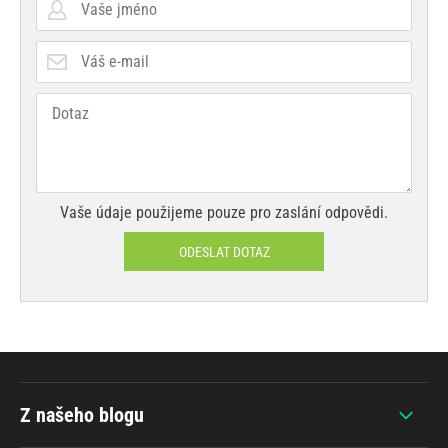
Vaše údaje použijeme pouze pro zaslání odpovědi.
ODESLAT DOTAZ
Z našeho blogu