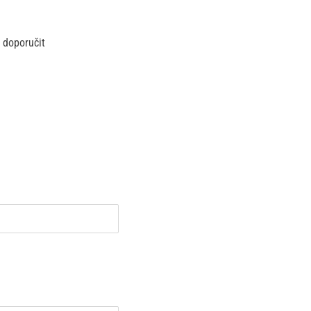
 doporučit