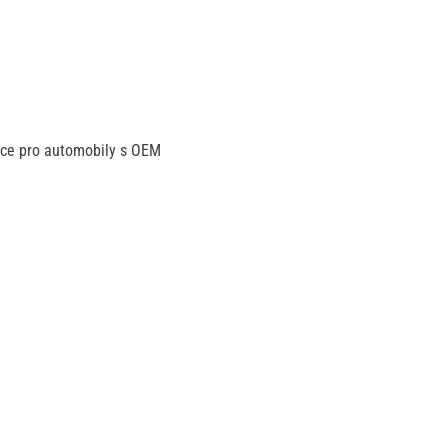
ace pro automobily s OEM