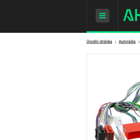
Úvodní stránka
Autorádia