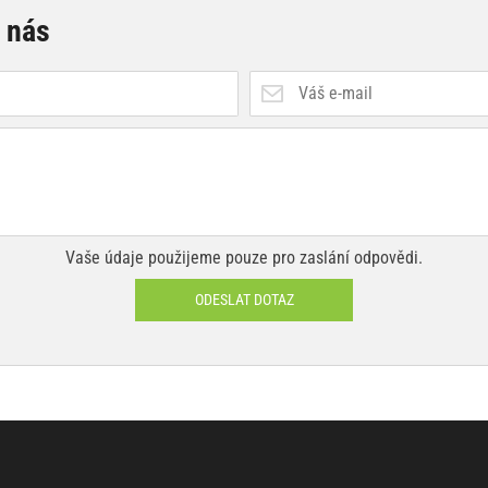
e nás
Vaše údaje použijeme pouze pro zaslání odpovědi.
ODESLAT DOTAZ