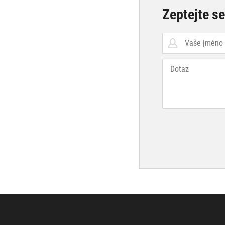
Zeptejte s