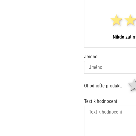
Nikdo
zatím
Jméno
Ohodnoťte produkt:
Text k hodnocení