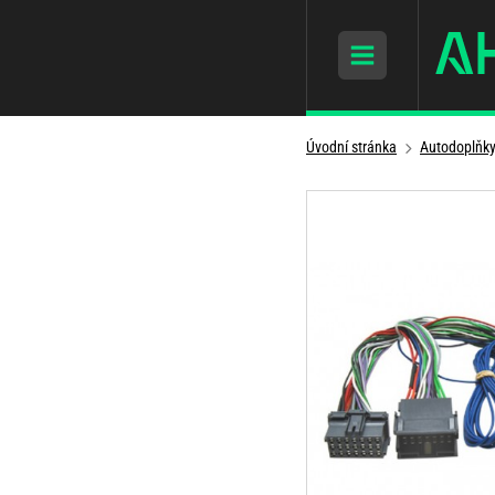
Úvodní stránka
Autodoplňk