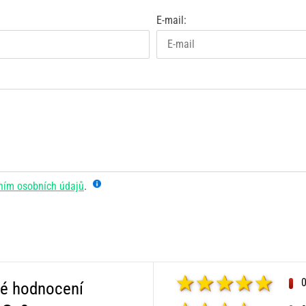
E-mail:
ním osobních údajů
.
é hodnocení