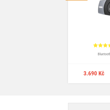
Bluetoot
3.690 Kč