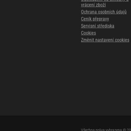
vrácení zboží
Ochrana osobních údajů
Ceník přepravy
Servisní střediska
Cookies
Změnit nastavení cookies
Všechna práva vyhrazena © 2