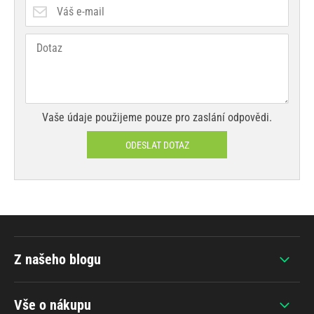
Vaše údaje použijeme pouze pro zaslání odpovědi.
ODESLAT DOTAZ
Z našeho blogu
Vše o nákupu