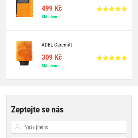
499 Kč
Skladem
ADBL Caremitt
309 Kč
Skladem
Zeptejte se nás