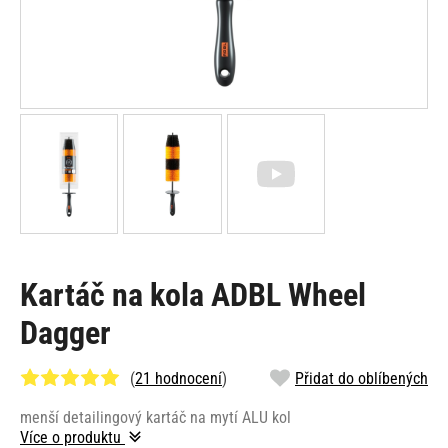
Kartáč na kola ADBL Wheel
Dagger
(
21 hodnocení
)
Přidat do oblíbených
menší detailingový kartáč na mytí ALU kol
Více o produktu