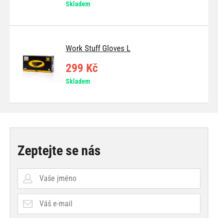
Skladem
Work Stuff Gloves L
299 Kč
Skladem
Zeptejte se nás