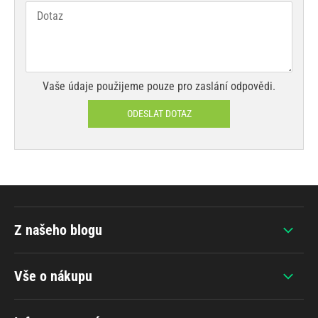
Vaše údaje použijeme pouze pro zaslání odpovědi.
ODESLAT DOTAZ
Z našeho blogu
Vše o nákupu