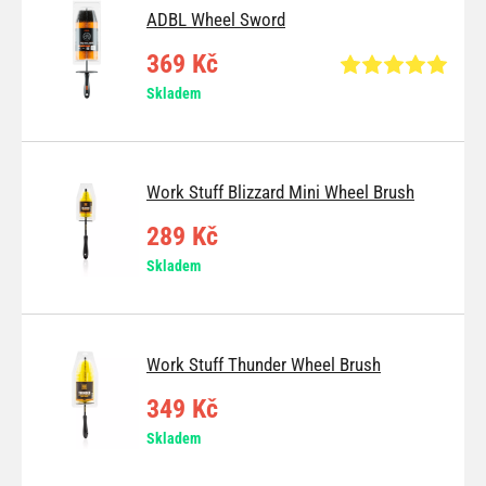
ADBL Wheel Sword
369 Kč
Skladem
Work Stuff Blizzard Mini Wheel Brush
289 Kč
Skladem
Work Stuff Thunder Wheel Brush
349 Kč
Skladem