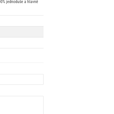
100% jednoduše a hlavně