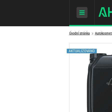
Úvodní stránka
Autokosmet
AKTUALIZOVÁNO