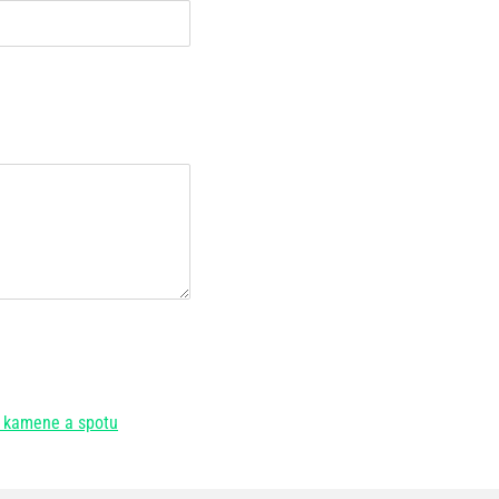
o kamene a spotu