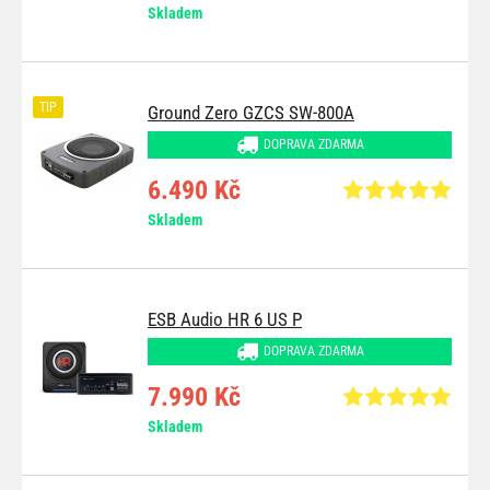
Skladem
TIP
Ground Zero GZCS SW-800A
DOPRAVA ZDARMA
6.490 Kč
Skladem
ESB Audio HR 6 US P
DOPRAVA ZDARMA
7.990 Kč
Skladem