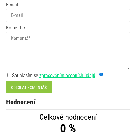
E-mail:
Komentář
Souhlasím se
zpracováním osobních údajů
.
ODESLAT KOMENTÁŘ
Hodnocení
Celkové hodnocení
0 %