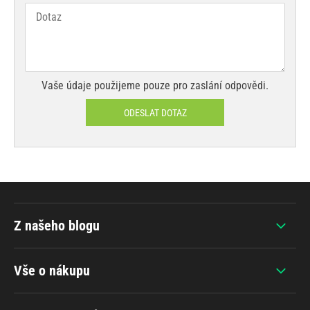
Vaše údaje použijeme pouze pro zaslání odpovědi.
ODESLAT DOTAZ
Z našeho blogu
Vše o nákupu