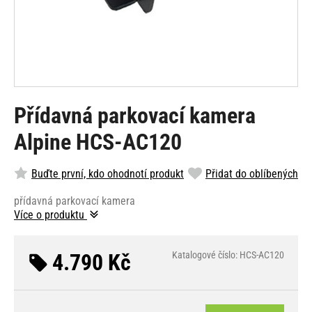
Přídavná parkovací kamera
Alpine HCS-AC120
Buďte první, kdo ohodnotí produkt
Přidat do oblíbených
přídavná parkovací kamera
Více o produktu
4.790 Kč
Katalogové číslo: HCS-AC120