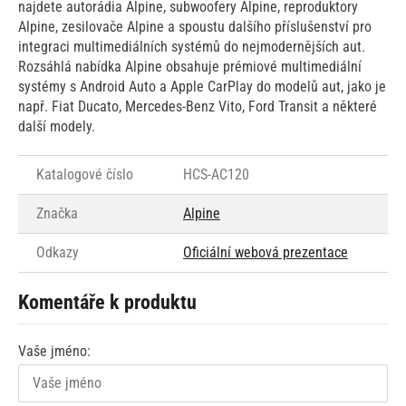
najdete autorádia Alpine, subwoofery Alpine, reproduktory
Alpine, zesilovače Alpine a spoustu dalšího příslušenství pro
integraci multimediálních systémů do nejmodernějších aut.
Rozsáhlá nabídka Alpine obsahuje prémiové multimediální
systémy s Android Auto a Apple CarPlay do modelů aut, jako je
např. Fiat Ducato, Mercedes-Benz Vito, Ford Transit a některé
další modely.
Katalogové číslo
HCS-AC120
Značka
Alpine
Odkazy
Oficiální webová prezentace
Komentáře k produktu
Vaše jméno: