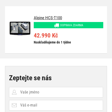
Alpine HCS-T100
DOPRAVA ZDARMA
42.990 Kč
Naskladňujeme do 1 týdne
Zeptejte se nás