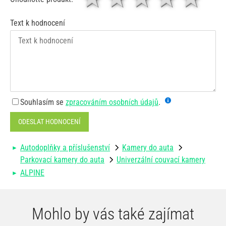
Text k hodnocení
Souhlasím se
zpracováním osobních údajů
.
ODESLAT HODNOCENÍ
Autodoplňky a příslušenství
Kamery do auta
Parkovací kamery do auta
Univerzální couvací kamery
ALPINE
Mohlo by vás také zajímat