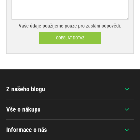
Vaše údaje použijeme pouze pro zaslání odpovědi.
ODESLAT DOTAZ
Z našeho blogu
Vše o nákupu
Informace o nás