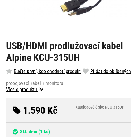
USB/HDMI prodlužovací kabel
Alpine KCU-315UH
Buďte první, kdo ohodnotí produkt
Přidat do oblíbených
propojovací kabel k monitoru
Více o produktu
1.590 Kč
Katalogové číslo: KCU-315UH
Skladem
(1 ks)