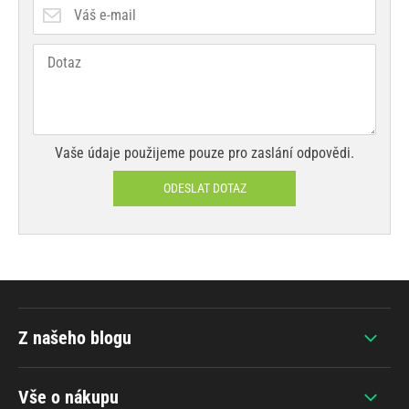
Vaše údaje použijeme pouze pro zaslání odpovědi.
ODESLAT DOTAZ
Z našeho blogu
Vše o nákupu