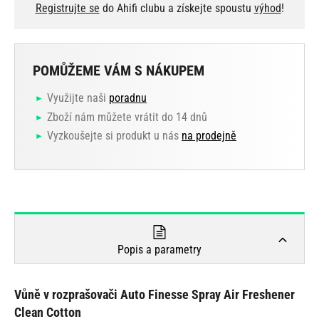
Registrujte se
do Ahifi clubu a získejte spoustu
výhod
!
POMŮŽEME VÁM S NÁKUPEM
Využijte naši
poradnu
Zboží nám můžete vrátit do 14 dnů
Vyzkoušejte si produkt u nás
na prodejně
Popis a parametry
Vůně v rozprašovači Auto Finesse Spray Air Freshener
Clean Cotton