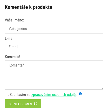
Komentáře k produktu
Vaše jméno:
E-mail:
Komentář
Souhlasím se
zpracováním osobních údajů
.
ODESLAT KOMENTÁŘ