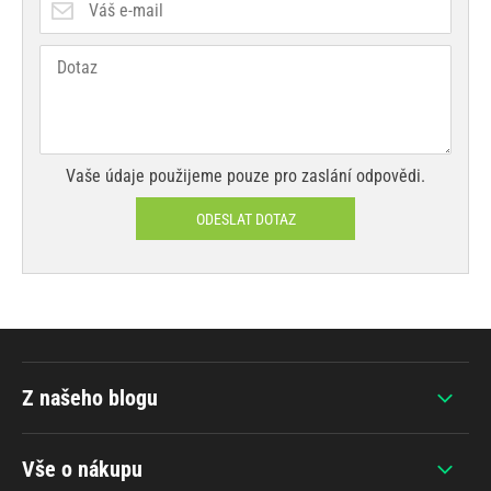
Vaše údaje použijeme pouze pro zaslání odpovědi.
ODESLAT DOTAZ
Z našeho blogu
Vše o nákupu