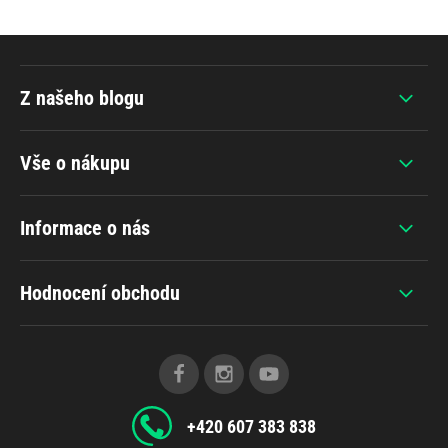
Z našeho blogu
Vše o nákupu
Informace o nás
Hodnocení obchodu
+420 607 383 838