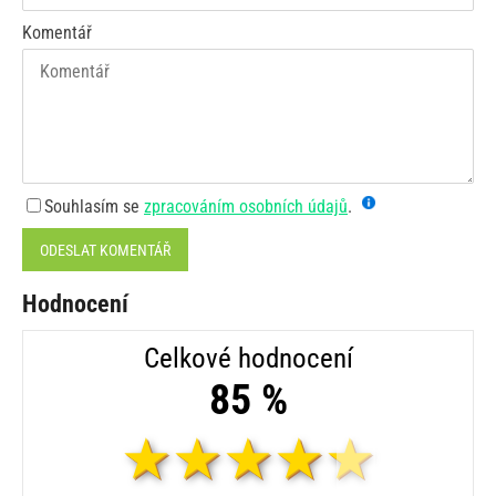
Komentář
Souhlasím se
zpracováním osobních údajů
.
ODESLAT KOMENTÁŘ
Hodnocení
Celkové hodnocení
85 %