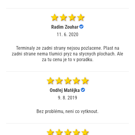
Radim Zouhar
11. 6. 2020
Terminaly ze zadni strany nejsou pozlacene. Plast na
zadni strane nema tlumici pryz na stycnych plochach. Ale
za tu cenu je to v poradku.
Ondřej Matějka
9. 8. 2019
Bez problému, neni co vytknout.