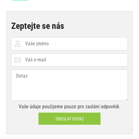
Zeptejte se nás
Vaše údaje použijeme pouze pro zaslání odpovědi.
ODESLAT DOTAZ