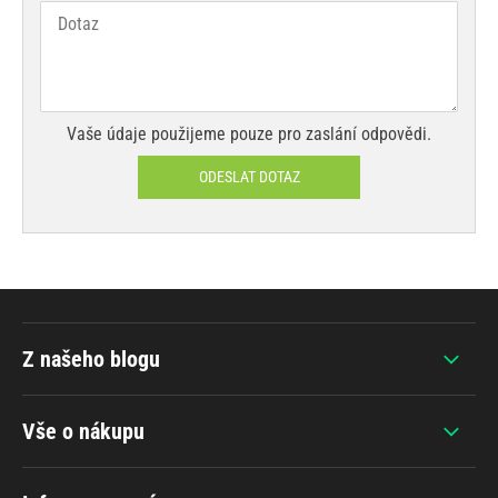
Vaše údaje použijeme pouze pro zaslání odpovědi.
ODESLAT DOTAZ
Z našeho blogu
Vše o nákupu