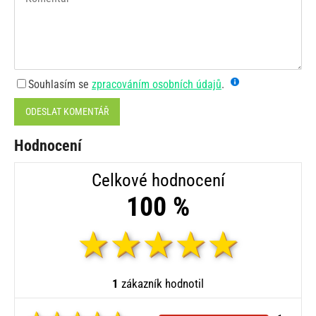
Souhlasím se
zpracováním osobních údajů
.
ODESLAT KOMENTÁŘ
Hodnocení
Celkové hodnocení
100 %
1
zákazník hodnotil