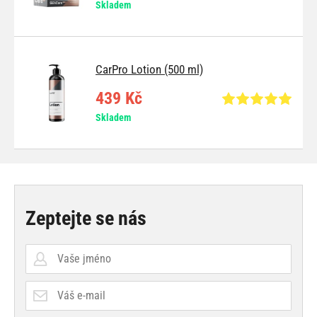
Skladem
CarPro Lotion (500 ml)
439 Kč
Skladem
Zeptejte se nás