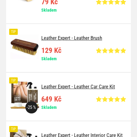
79 Kč
Skladem
TIP
Leather Expert - Leather Brush
129 Kč
Skladem
TIP
Leather Expert - Leather Car Care Kit
649 Kč
-25 %
Skladem
TIP
Leather Expert - Leather Interior Care Kit