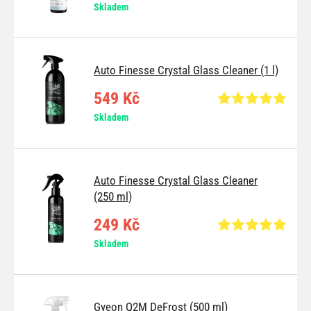
Skladem
Auto Finesse Crystal Glass Cleaner (1 l)
549 Kč
Skladem
Auto Finesse Crystal Glass Cleaner
(250 ml)
249 Kč
Skladem
Gyeon Q2M DeFrost (500 ml)