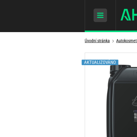
Úvodní stránka
Autokosmet
AKTUALIZOVÁNO