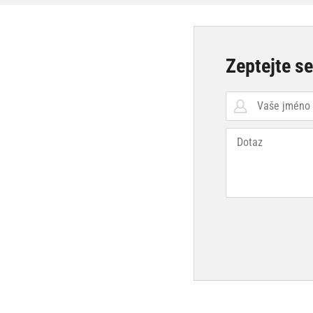
Zeptejte s