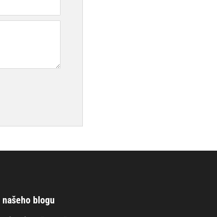
 našeho blogu