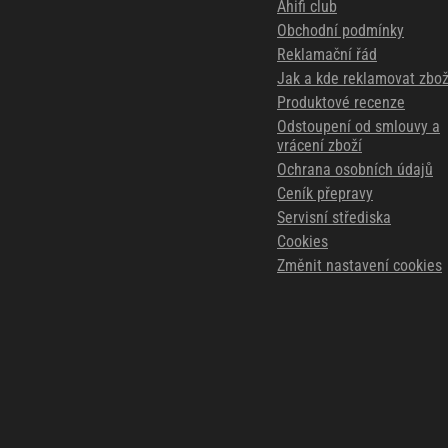
Ahifi club
Obchodní podmínky
Reklamační řád
Jak a kde reklamovat zbož
Produktové recenze
Odstoupení od smlouvy a
vrácení zboží
Ochrana osobních údajů
Ceník přepravy
Servisní střediska
Cookies
Změnit nastavení cookies