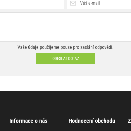
Vaše údaje použijeme pouze pro zaslání odpovědi.
ODESLAT DOTAZ
Informace o nás
Hodnocení obchodu
Z