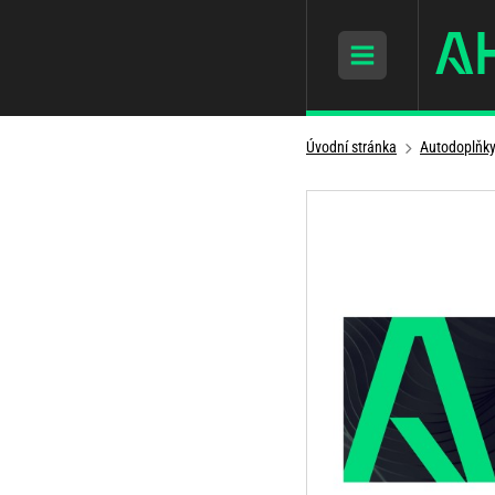
Úvodní stránka
Autodoplňk