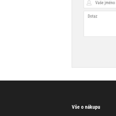
Vše o nákupu