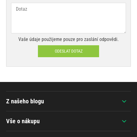
Vaše údaje použijeme pouze pro zaslání odpovědi.
ODESLAT DOTAZ
Z našeho blogu
Vše o nákupu