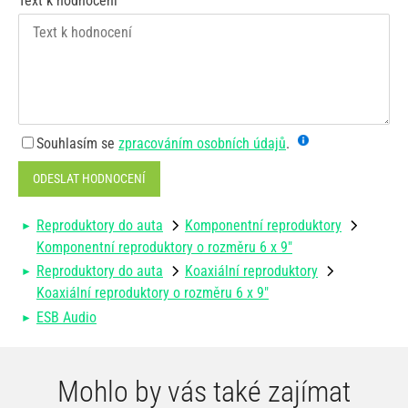
Text k hodnocení
Souhlasím se
zpracováním osobních údajů
.
ODESLAT HODNOCENÍ
Reproduktory do auta
Komponentní reproduktory
Komponentní reproduktory o rozměru 6 x 9"
Reproduktory do auta
Koaxiální reproduktory
Koaxiální reproduktory o rozměru 6 x 9"
ESB Audio
Mohlo by vás také zajímat