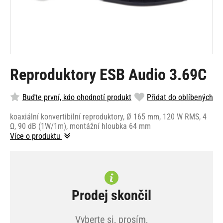
Reproduktory ESB Audio 3.69C
Buďte první, kdo ohodnotí produkt
Přidat do oblíbených
koaxiální konvertibilní reproduktory, Ø 165 mm, 120 W RMS, 4
Ω, 90 dB (1W/1m), montážní hloubka 64 mm
Více o produktu
Prodej skončil
Vyberte si, prosím,