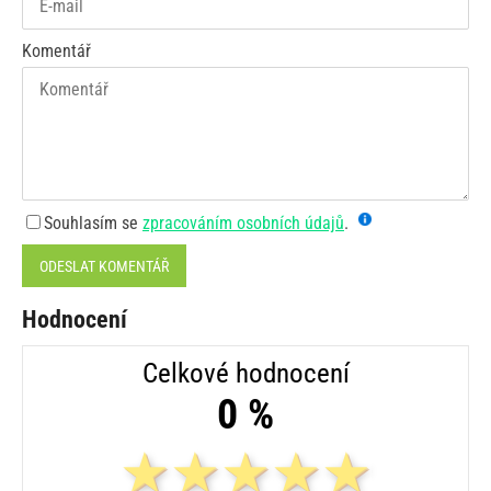
Komentář
Souhlasím se
zpracováním osobních údajů
.
ODESLAT KOMENTÁŘ
Hodnocení
Celkové hodnocení
0 %