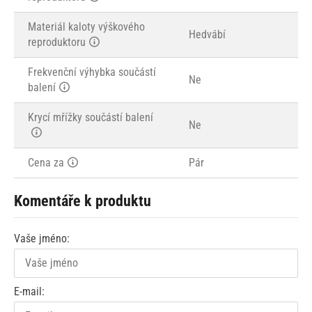
Materiál kaloty výškového
Hedvábí
reproduktoru
Frekvenční výhybka součástí
Ne
balení
Krycí mřížky součástí balení
Ne
Cena za
Pár
Komentáře k produktu
Vaše jméno:
E-mail: