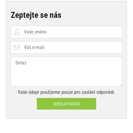
Zeptejte se nás
Vaše údaje použijeme pouze pro zaslání odpovědi.
ODESLAT DOTAZ