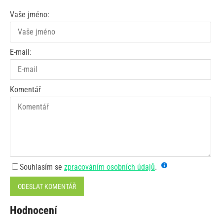
Vaše jméno:
E-mail:
Komentář
Souhlasím se
zpracováním osobních údajů
.
ODESLAT KOMENTÁŘ
Hodnocení