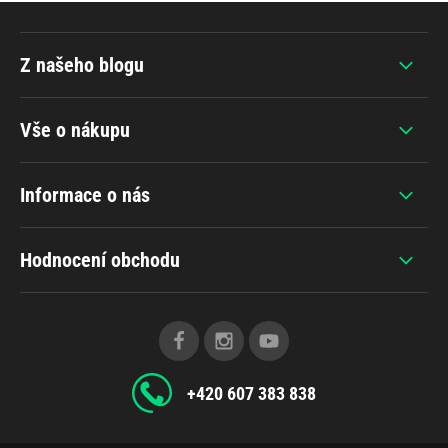
Z našeho blogu
Vše o nákupu
Informace o nás
Hodnocení obchodu
+420 607 383 838