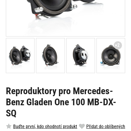
+2
Reproduktory pro Mercedes-
Benz Gladen One 100 MB-DX-
SQ
Buďte první, kdo ohodnotí produkt
Přidat do oblíbených