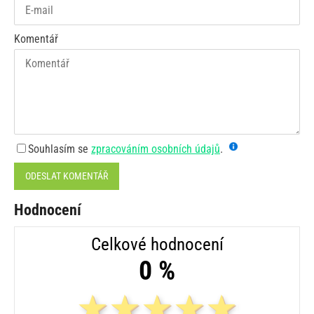
Komentář
Souhlasím se
zpracováním osobních údajů
.
ODESLAT KOMENTÁŘ
Hodnocení
Celkové hodnocení
0 %