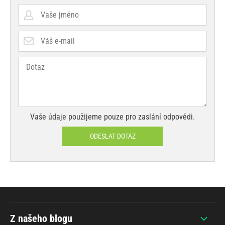
Vaše údaje použijeme pouze pro zaslání odpovědi.
ODESLAT DOTAZ
Z našeho blogu