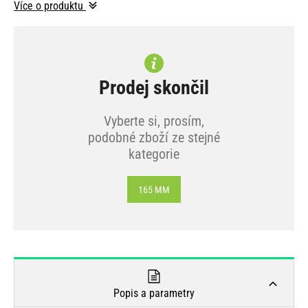
Více o produktu
Prodej skončil
Vyberte si, prosím,
podobné zboží ze stejné
kategorie
165 MM
Popis a parametry