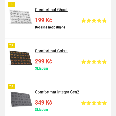
TIP
Comfortmat Ghost
199 Kč
Dočasně nedostupné
TIP
Comfortmat Cobra
299 Kč
Skladem
TIP
Comfortmat Integra Gen2
349 Kč
Skladem