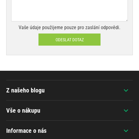
Vaše údaje použijeme pouze pro zaslání odpovědi.
ODESLAT DOTAZ
Z našeho blogu
Vše o nákupu
Informace o nás