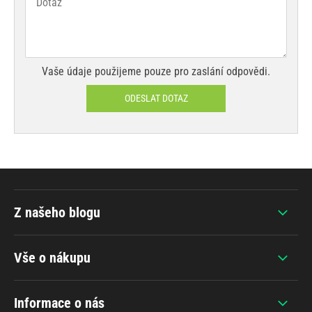
Vaše údaje použijeme pouze pro zaslání odpovědi.
ODESLAT DOTAZ
Z našeho blogu
Vše o nákupu
Informace o nás