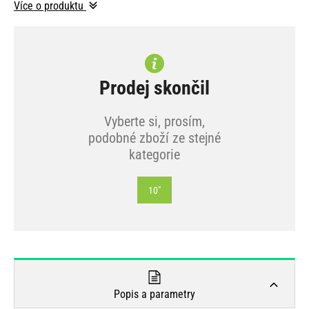
Více o produktu
Prodej skončil
Vyberte si, prosím,
podobné zboží ze stejné
kategorie
10"
Popis a parametry