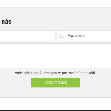
e nás
Vaše údaje použijeme pouze pro zaslání odpovědi.
ODESLAT DOTAZ