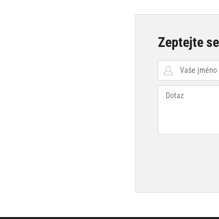
Zeptejte s