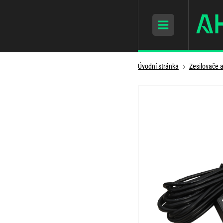
Úvodní stránka
Zesilovače 