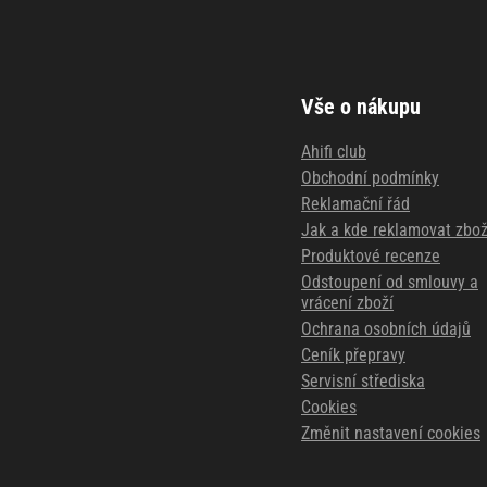
Vše o nákupu
Ahifi club
Obchodní podmínky
Reklamační řád
Jak a kde reklamovat zbož
Produktové recenze
Odstoupení od smlouvy a
vrácení zboží
Ochrana osobních údajů
Ceník přepravy
Servisní střediska
Cookies
Změnit nastavení cookies