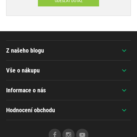
ODESLAT DOTAZ
Z našeho blogu
Vše o nákupu
Informace o nás
Hodnocení obchodu