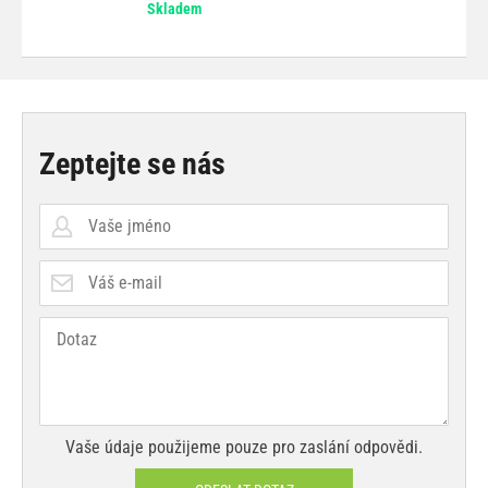
Skladem
Zeptejte se nás
Vaše údaje použijeme pouze pro zaslání odpovědi.