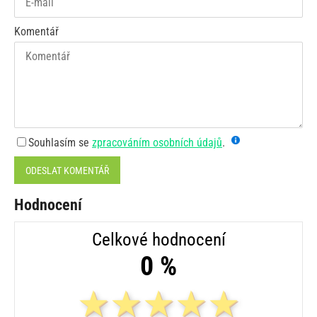
Komentář
Souhlasím se
zpracováním osobních údajů
.
ODESLAT KOMENTÁŘ
Hodnocení
Celkové hodnocení
0 %