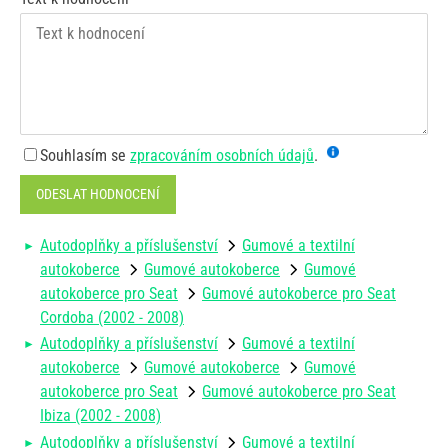
Souhlasím se
zpracováním osobních údajů
.
ODESLAT HODNOCENÍ
Autodoplňky a příslušenství
Gumové a textilní
autokoberce
Gumové autokoberce
Gumové
autokoberce pro Seat
Gumové autokoberce pro Seat
Cordoba (2002 - 2008)
Autodoplňky a příslušenství
Gumové a textilní
autokoberce
Gumové autokoberce
Gumové
autokoberce pro Seat
Gumové autokoberce pro Seat
Ibiza (2002 - 2008)
Autodoplňky a příslušenství
Gumové a textilní