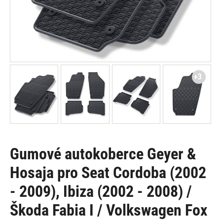
+3
Gumové autokoberce Geyer &
Hosaja pro Seat Cordoba (2002
- 2009), Ibiza (2002 - 2008) /
Škoda Fabia I / Volkswagen Fox