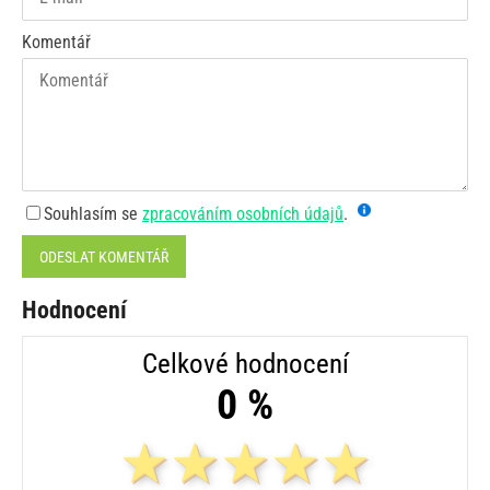
Komentář
Souhlasím se
zpracováním osobních údajů
.
ODESLAT KOMENTÁŘ
Hodnocení
Celkové hodnocení
0 %