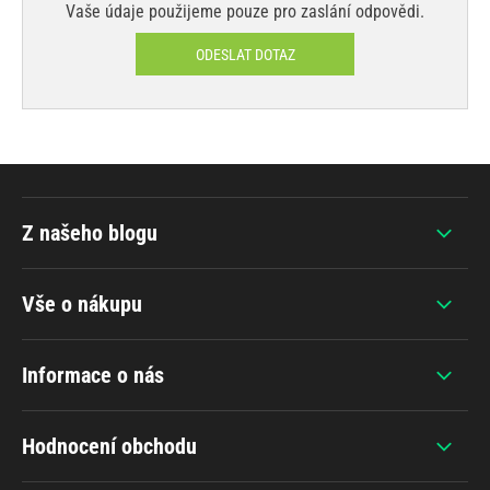
Vaše údaje použijeme pouze pro zaslání odpovědi.
ODESLAT DOTAZ
Z našeho blogu
Vše o nákupu
Informace o nás
Hodnocení obchodu