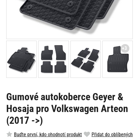
+3
Gumové autokoberce Geyer &
Hosaja pro Volkswagen Arteon
(2017 ->)
Buďte první, kdo ohodnotí produkt
Přidat do oblíbených