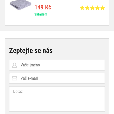
149 Kč
Skladem
Zeptejte se nás