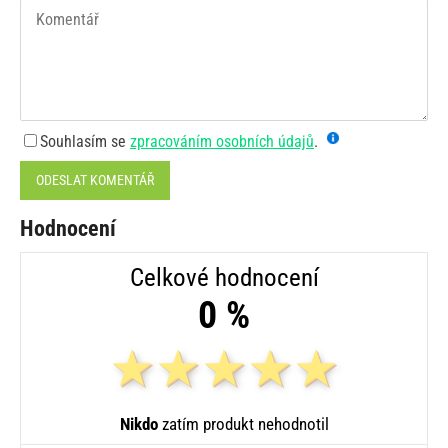
Souhlasím se
zpracováním osobních údajů
.
ODESLAT KOMENTÁŘ
Hodnocení
Celkové hodnocení
0 %
Nikdo
zatím produkt nehodnotil