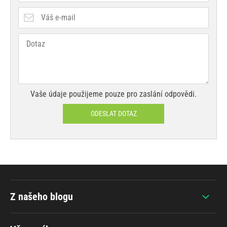
Vaše údaje použijeme pouze pro zaslání odpovědi.
ODESLAT DOTAZ
Z našeho blogu