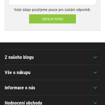
Vaše údaje použijeme pouze pro zaslání odpovědi.
ODESLAT DOTAZ
Z našeho blogu
Vše o nákupu
Informace o nás
Hodnocení obchodu