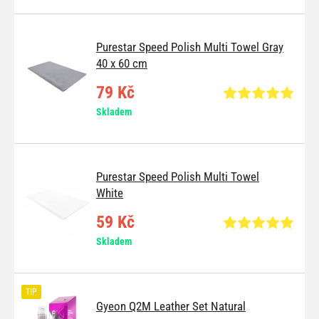
Purestar Speed Polish Multi Towel Gray
40 x 60 cm
79 Kč
Skladem
Purestar Speed Polish Multi Towel
White
59 Kč
Skladem
TIP
Gyeon Q2M Leather Set Natural