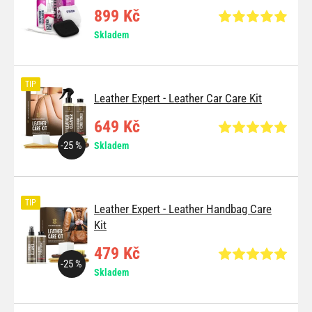
899 Kč
Skladem
TIP
Leather Expert - Leather Car Care Kit
649 Kč
-25 %
Skladem
TIP
Leather Expert - Leather Handbag Care
Kit
479 Kč
-25 %
Skladem