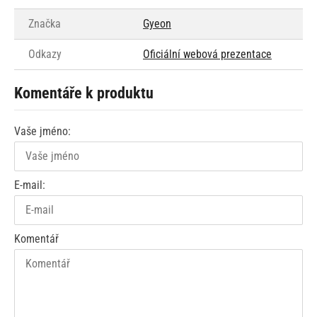
Značka
Gyeon
Odkazy
Oficiální webová prezentace
Komentáře k produktu
Vaše jméno:
E-mail:
Komentář