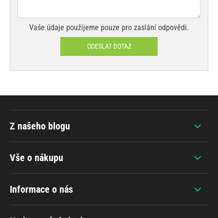
Vaše údaje použijeme pouze pro zaslání odpovědi.
ODESLAT DOTAZ
Z našeho blogu
Vše o nákupu
Informace o nás