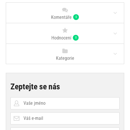
Komentáře
0
Hodnocení
0
Kategorie
Zeptejte se nás