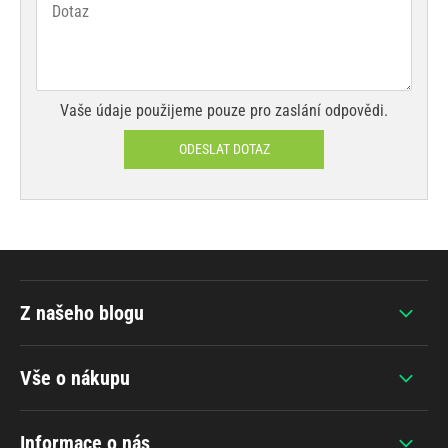
Vaše údaje použijeme pouze pro zaslání odpovědi.
ODESLAT DOTAZ
Z našeho blogu
Vše o nákupu
Informace o nás