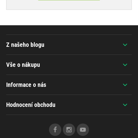
Z našeho blogu
Vše o nákupu
Informace o nás
Hodnocení obchodu