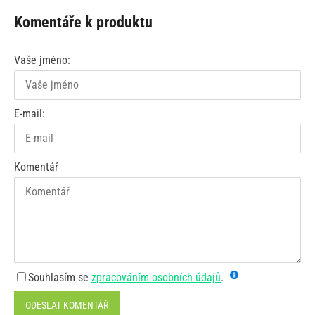
Komentáře k produktu
Vaše jméno:
E-mail:
Komentář
Souhlasím se
zpracováním osobních údajů
.
ODESLAT KOMENTÁŘ