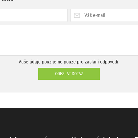
Vaše údaje použijeme pouze pro zaslání odpovědi.
ODESLAT DOTAZ