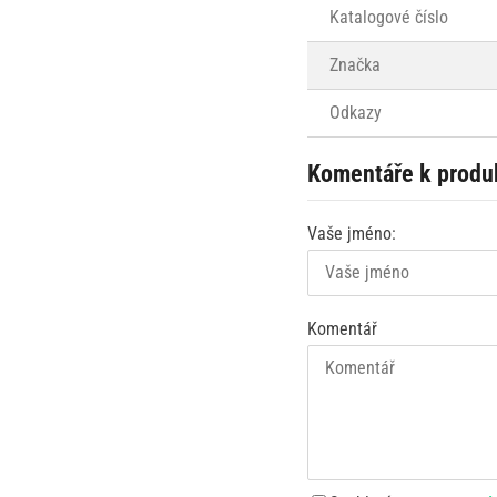
Katalogové číslo
Značka
Odkazy
Komentáře k produ
Vaše jméno:
Komentář