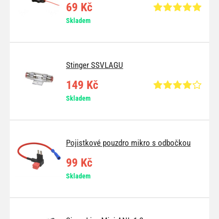
69 Kč
Skladem
Stinger SSVLAGU
149 Kč
Skladem
Pojistkové pouzdro mikro s odbočkou
99 Kč
Skladem