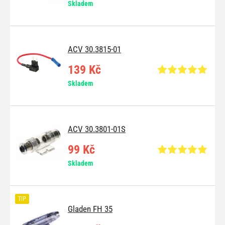
Skladem
ACV 30.3815-01
139 Kč
Skladem
ACV 30.3801-01S
99 Kč
Skladem
TIP
Gladen FH 35