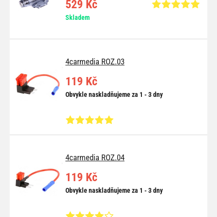
529 Kč
Skladem
4carmedia ROZ.03
119 Kč
Obvykle naskladňujeme za 1 - 3 dny
4carmedia ROZ.04
119 Kč
Obvykle naskladňujeme za 1 - 3 dny