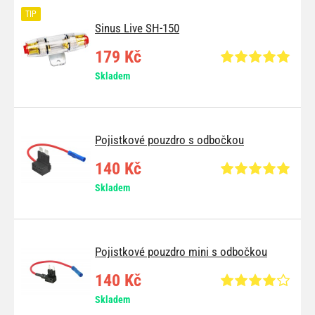
TIP
Sinus Live SH-150
179 Kč
Skladem
Pojistkové pouzdro s odbočkou
140 Kč
Skladem
Pojistkové pouzdro mini s odbočkou
140 Kč
Skladem