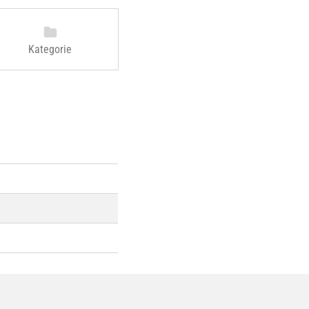
Kategorie