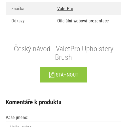
Značka
ValetPro
Odkazy
Oficiální webová prezentace
Český návod - ValetPro Upholstery
Brush
STÁHNOUT
Komentáře k produktu
Vaše jméno: