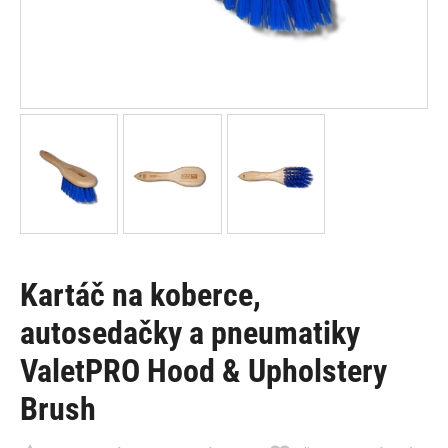
Kartáč na koberce,
autosedačky a pneumatiky
ValetPRO Hood & Upholstery
Brush