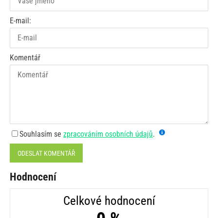
E-mail:
Komentář
Souhlasím se
zpracováním osobních údajů
.
ODESLAT KOMENTÁŘ
Hodnocení
Celkové hodnocení