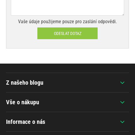
Vaše údaje použijeme pouze pro zaslání odpovědi.
ODESLAT DOTAZ
Z našeho blogu
Vše o nákupu
Informace o nás