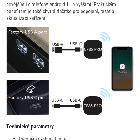
novějším i s telefony Android 11 a vyššími. Praktickým
benefitem je také chytré tlačítko pro odpojení, reset a
aktualizaci zařízení.
Technické parametry
Operační systém: Linux.