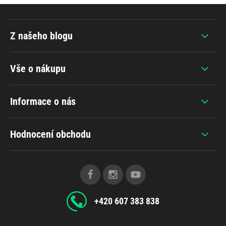
Z našeho blogu
Vše o nákupu
Informace o nás
Hodnocení obchodu
+420 607 383 838