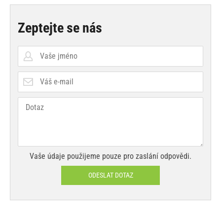
Zeptejte se nás
Vaše údaje použijeme pouze pro zaslání odpovědi.
ODESLAT DOTAZ