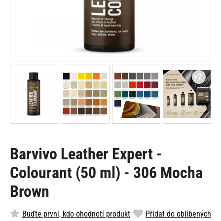
+2
Barvivo Leather Expert -
Colourant (50 ml) - 306 Mocha
Brown
Buďte první, kdo ohodnotí produkt
Přidat do oblíbených