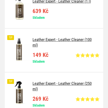
Leather Expert - Leather Cleaner (1 l)
639 Kč
Skladem
TIP
Leather Expert - Leather Cleaner (100
ml)
149 Kč
Skladem
TIP
Leather Expert - Leather Cleaner (250
ml)
269 Kč
Skladem