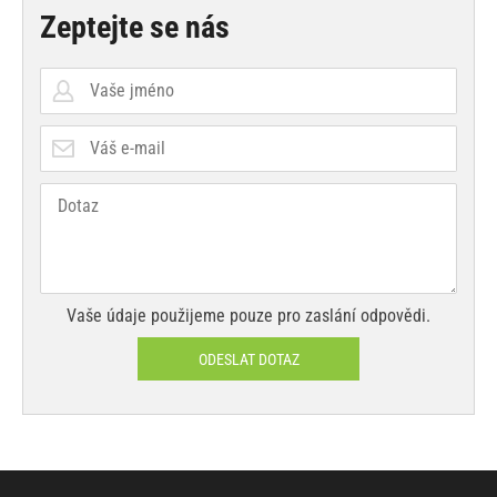
Zeptejte se nás
Vaše údaje použijeme pouze pro zaslání odpovědi.
ODESLAT DOTAZ