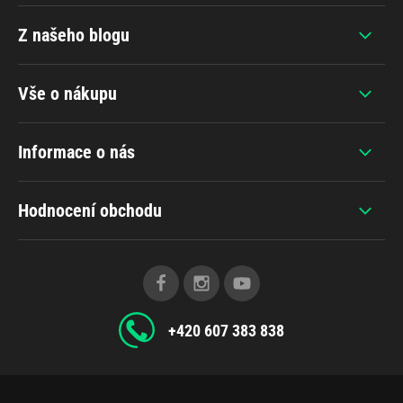
Z našeho blogu
Vše o nákupu
Informace o nás
Hodnocení obchodu
+420 607 383 838