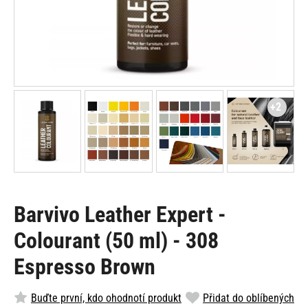
+2
Barvivo Leather Expert -
Colourant (50 ml) - 308
Espresso Brown
Buďte první, kdo ohodnotí produkt
Přidat do oblíbených