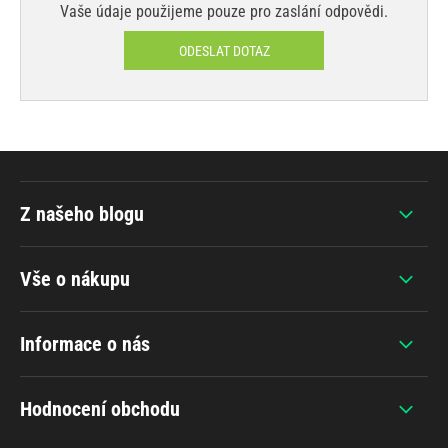
Vaše údaje použijeme pouze pro zaslání odpovědi.
ODESLAT DOTAZ
Z našeho blogu
Vše o nákupu
Informace o nás
Hodnocení obchodu