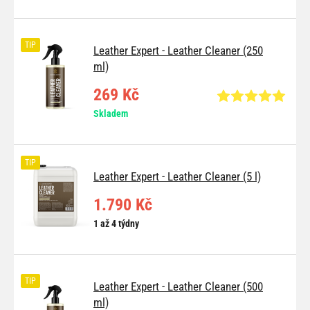
TIP
Leather Expert - Leather Cleaner (250
ml)
269 Kč
Skladem
TIP
Leather Expert - Leather Cleaner (5 l)
1.790 Kč
1 až 4 týdny
TIP
Leather Expert - Leather Cleaner (500
ml)