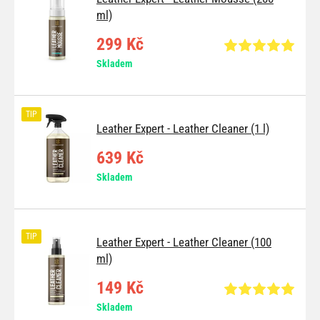
ml)
299 Kč
Skladem
TIP
Leather Expert - Leather Cleaner (1 l)
639 Kč
Skladem
TIP
Leather Expert - Leather Cleaner (100
ml)
149 Kč
Skladem