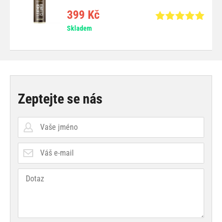
399 Kč
Skladem
Zeptejte se nás