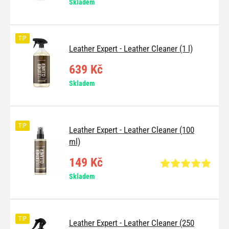
Skladem
TIP
Leather Expert - Leather Cleaner (1 l)
639 Kč
Skladem
TIP
Leather Expert - Leather Cleaner (100
ml)
149 Kč
Skladem
TIP
Leather Expert - Leather Cleaner (250