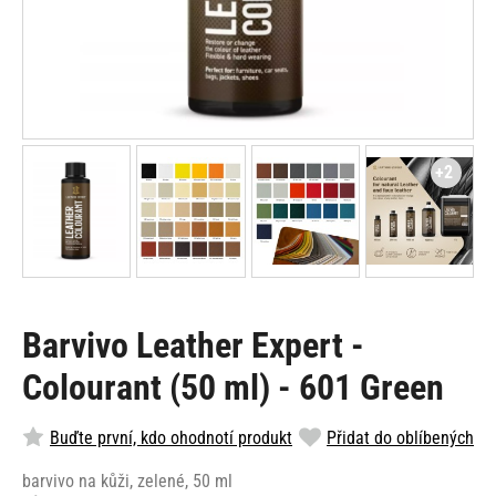
+2
Barvivo Leather Expert -
Colourant (50 ml) - 601 Green
Buďte první, kdo ohodnotí produkt
Přidat do oblíbených
barvivo na kůži, zelené, 50 ml