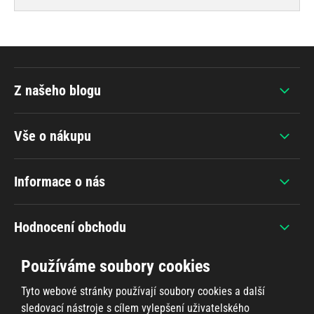
Z našeho blogu
Vše o nákupu
Informace o nás
Hodnocení obchodu
Používáme soubory cookies
Tyto webové stránky používají soubory cookies a další
sledovací nástroje s cílem vylepšení uživatelského