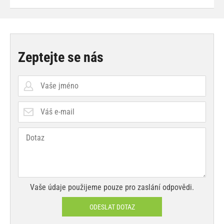
Zeptejte se nás
Vaše údaje použijeme pouze pro zaslání odpovědi.
ODESLAT DOTAZ