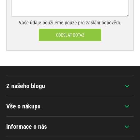
Vaše údaje použijeme pouze pro zaslání odpovědi.
ODESLAT DOTAZ
Z našeho blogu
Vše o nákupu
Informace o nás