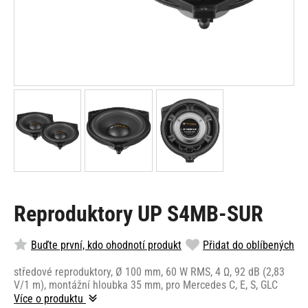
Reproduktory UP S4MB-SUR
Buďte první, kdo ohodnotí produkt
Přidat do oblíbených
středové reproduktory, Ø 100 mm, 60 W RMS, 4 Ω, 92 dB (2,83
V/1 m), montážní hloubka 35 mm, pro Mercedes C, E, S, GLC
Více o produktu