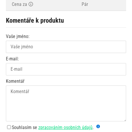
Cena za
Pár
Komentáře k produktu
Vaše jméno:
E-mail:
Komentář
Souhlasím se
zpracováním osobních údajů
.