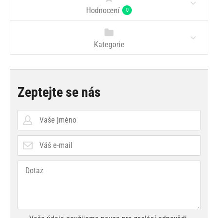
Hodnocení
0
Kategorie
Zeptejte se nás