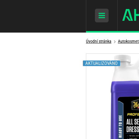
Úvodní stránka
Autokosmet
AKTUALIZOVÁNO