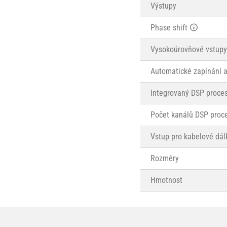
Výstupy
Phase shift
Vysokoúrovňové vstupy
Automatické zapínání a
Integrovaný DSP proce
Počet kanálů DSP proc
Vstup pro kabelové dál
Rozměry
Hmotnost