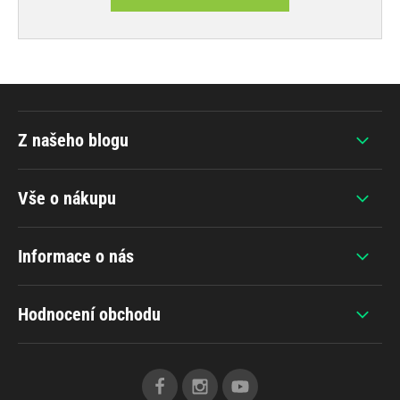
Z našeho blogu
Vše o nákupu
Informace o nás
Hodnocení obchodu