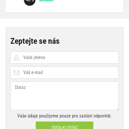
-46 %
Skladem
Zeptejte se nás
Vaše údaje použijeme pouze pro zaslání odpovědi.
ODESLAT DOTAZ