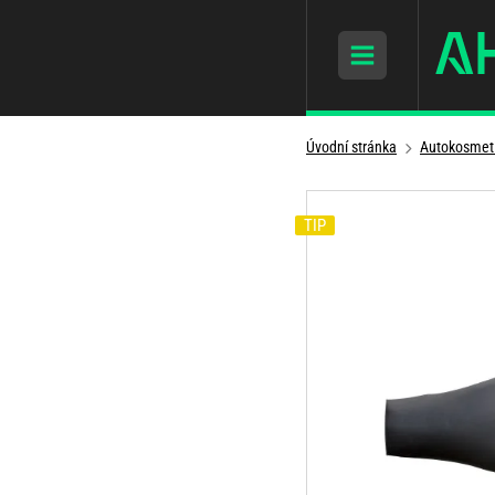
Úvodní stránka
Autokosmet
TIP