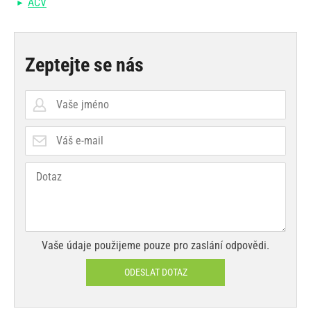
ACV
Zeptejte se nás
Vaše údaje použijeme pouze pro zaslání odpovědi.
ODESLAT DOTAZ