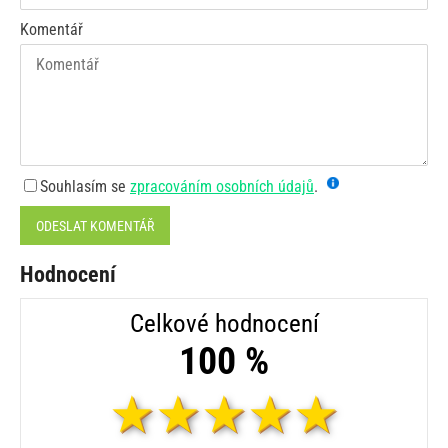
Komentář
Souhlasím se
zpracováním osobních údajů
.
ODESLAT KOMENTÁŘ
Hodnocení
Celkové hodnocení
100 %