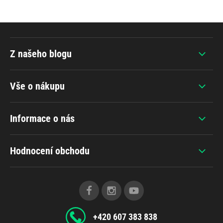
Z našeho blogu
Vše o nákupu
Informace o nás
Hodnocení obchodu
+420 607 383 838