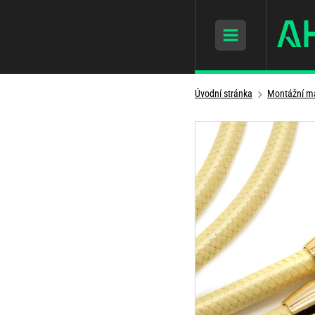
Úvodní stránka
Montážní ma