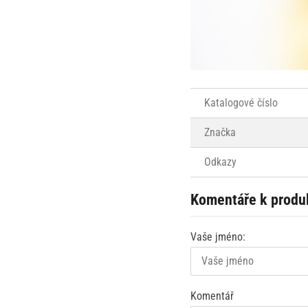
Katalogové číslo
Značka
Odkazy
Komentáře k produ
Vaše jméno:
Komentář